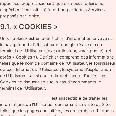
rappelées ci-après, sachant que cela peut réduire ou
empêcher l’accessibilité à tout ou partie des Services
proposés par le site.
9.1. « COOKIES »
Un « cookie » est un petit fichier d’information envoyé sur
le navigateur de l’Utilisateur et enregistré au sein du
terminal de l’Utilisateur (ex : ordinateur, smartphone), (ci-
après « Cookies »). Ce fichier comprend des informations
telles que le nom de domaine de l’Utilisateur, le fournisseur
d’accès Internet de l’Utilisateur, le système d’exploitation
de l’Utilisateur, ainsi que la date et l’heure d’accès. Les
Cookies ne risquent en aucun cas d’endommager le
terminal de l’Utilisateur.
https://www.marocap.org
est susceptible de traiter les
informations de l’Utilisateur concernant sa visite du Site,
telles que les pages consultées, les recherches effectuées.