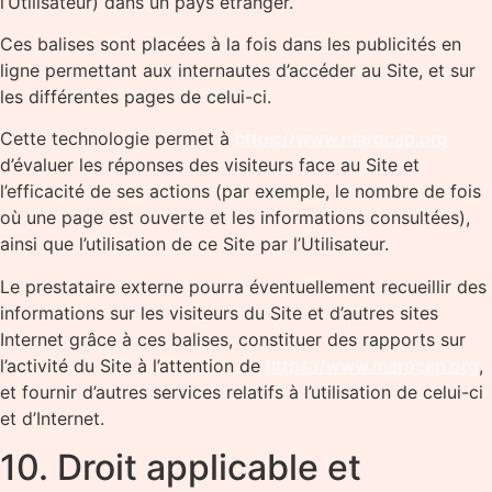
l’Utilisateur) dans un pays étranger.
Ces balises sont placées à la fois dans les publicités en
ligne permettant aux internautes d’accéder au Site, et sur
les différentes pages de celui-ci.
Cette technologie permet à
https://www.marocap.org
d’évaluer les réponses des visiteurs face au Site et
l’efficacité de ses actions (par exemple, le nombre de fois
où une page est ouverte et les informations consultées),
ainsi que l’utilisation de ce Site par l’Utilisateur.
Le prestataire externe pourra éventuellement recueillir des
informations sur les visiteurs du Site et d’autres sites
Internet grâce à ces balises, constituer des rapports sur
l’activité du Site à l’attention de
https://www.marocap.org
,
et fournir d’autres services relatifs à l’utilisation de celui-ci
et d’Internet.
10. Droit applicable et