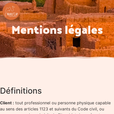
Mentions légales
Définitions
Client :
tout professionnel ou personne physique capable
au sens des articles 1123 et suivants du Code civil, ou