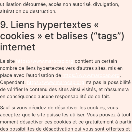
utilisation détournée, accès non autorisé, divulgation,
altération ou destruction.
9. Liens hypertextes «
cookies » et balises (“tags”)
internet
Le site
https://www.marocap.org
contient un certain
nombre de liens hypertextes vers d’autres sites, mis en
place avec l’autorisation de
https://www.marocap.org
.
Cependant,
https://www.marocap.org
n’a pas la possibilité
de vérifier le contenu des sites ainsi visités, et n’assumera
en conséquence aucune responsabilité de ce fait.
Sauf si vous décidez de désactiver les cookies, vous
acceptez que le site puisse les utiliser. Vous pouvez à tout
moment désactiver ces cookies et ce gratuitement à partir
des possibilités de désactivation qui vous sont offertes et