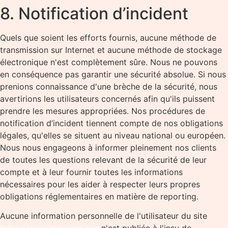
8. Notification d’incident
Quels que soient les efforts fournis, aucune méthode de
transmission sur Internet et aucune méthode de stockage
électronique n'est complètement sûre. Nous ne pouvons
en conséquence pas garantir une sécurité absolue. Si nous
prenions connaissance d'une brèche de la sécurité, nous
avertirions les utilisateurs concernés afin qu'ils puissent
prendre les mesures appropriées. Nos procédures de
notification d’incident tiennent compte de nos obligations
légales, qu'elles se situent au niveau national ou européen.
Nous nous engageons à informer pleinement nos clients
de toutes les questions relevant de la sécurité de leur
compte et à leur fournir toutes les informations
nécessaires pour les aider à respecter leurs propres
obligations réglementaires en matière de reporting.
Aucune information personnelle de l'utilisateur du site