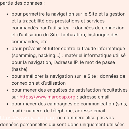
partie des données :
pour permettre la navigation sur le Site et la gestion
et la traçabilité des prestations et services
commandés par l’utilisateur : données de connexion
et d’utilisation du Site, facturation, historique des
commandes, etc.
pour prévenir et lutter contre la fraude informatique
(spamming, hacking…) : matériel informatique utilisé
pour la navigation, l’adresse IP, le mot de passe
(hashé)
pour améliorer la navigation sur le Site : données de
connexion et d’utilisation
pour mener des enquêtes de satisfaction facultatives
sur
https://www.marocap.org
: adresse email
pour mener des campagnes de communication (sms,
mail) : numéro de téléphone, adresse email
https://www.marocap.org
ne commercialise pas vos
données personnelles qui sont donc uniquement utilisées