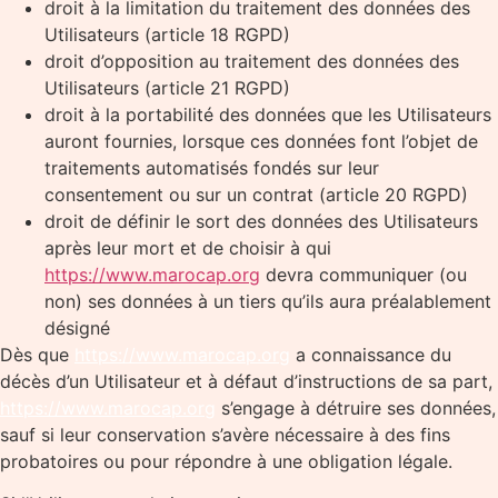
droit à la limitation du traitement des données des
Utilisateurs (article 18 RGPD)
droit d’opposition au traitement des données des
Utilisateurs (article 21 RGPD)
droit à la portabilité des données que les Utilisateurs
auront fournies, lorsque ces données font l’objet de
traitements automatisés fondés sur leur
consentement ou sur un contrat (article 20 RGPD)
droit de définir le sort des données des Utilisateurs
après leur mort et de choisir à qui
https://www.marocap.org
devra communiquer (ou
non) ses données à un tiers qu’ils aura préalablement
désigné
Dès que
https://www.marocap.org
a connaissance du
décès d’un Utilisateur et à défaut d’instructions de sa part,
https://www.marocap.org
s’engage à détruire ses données,
sauf si leur conservation s’avère nécessaire à des fins
probatoires ou pour répondre à une obligation légale.