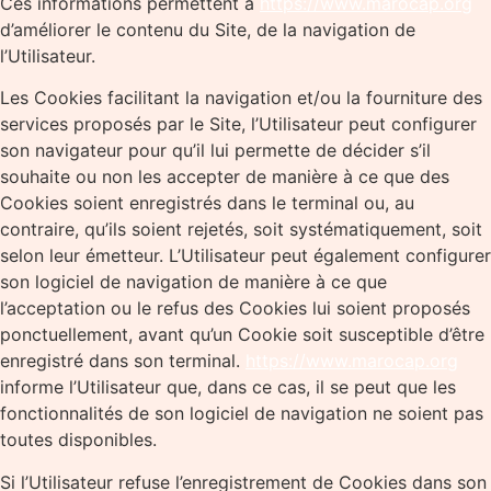
Ces informations permettent à
https://www.marocap.org
d’améliorer le contenu du Site, de la navigation de
l’Utilisateur.
Les Cookies facilitant la navigation et/ou la fourniture des
services proposés par le Site, l’Utilisateur peut configurer
son navigateur pour qu’il lui permette de décider s’il
souhaite ou non les accepter de manière à ce que des
Cookies soient enregistrés dans le terminal ou, au
contraire, qu’ils soient rejetés, soit systématiquement, soit
selon leur émetteur. L’Utilisateur peut également configurer
son logiciel de navigation de manière à ce que
l’acceptation ou le refus des Cookies lui soient proposés
ponctuellement, avant qu’un Cookie soit susceptible d’être
enregistré dans son terminal.
https://www.marocap.org
informe l’Utilisateur que, dans ce cas, il se peut que les
fonctionnalités de son logiciel de navigation ne soient pas
toutes disponibles.
Si l’Utilisateur refuse l’enregistrement de Cookies dans son