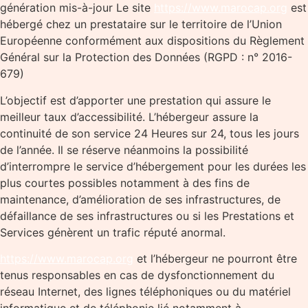
génération mis-à-jour Le site
https://www.marocap.org
est
hébergé chez un prestataire sur le territoire de l’Union
Européenne conformément aux dispositions du Règlement
Général sur la Protection des Données (RGPD : n° 2016-
679)
L’objectif est d’apporter une prestation qui assure le
meilleur taux d’accessibilité. L’hébergeur assure la
continuité de son service 24 Heures sur 24, tous les jours
de l’année. Il se réserve néanmoins la possibilité
d’interrompre le service d’hébergement pour les durées les
plus courtes possibles notamment à des fins de
maintenance, d’amélioration de ses infrastructures, de
défaillance de ses infrastructures ou si les Prestations et
Services génèrent un trafic réputé anormal.
https://www.marocap.org
et l’hébergeur ne pourront être
tenus responsables en cas de dysfonctionnement du
réseau Internet, des lignes téléphoniques ou du matériel