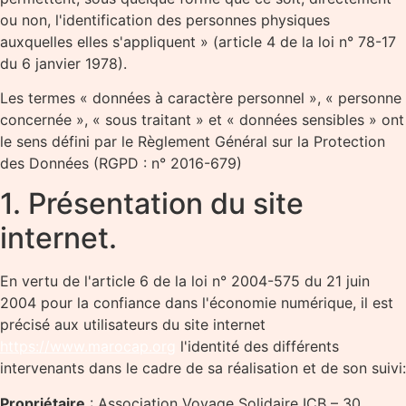
ou non, l'identification des personnes physiques
auxquelles elles s'appliquent » (article 4 de la loi n° 78-17
du 6 janvier 1978).
Les termes « données à caractère personnel », « personne
concernée », « sous traitant » et « données sensibles » ont
le sens défini par le Règlement Général sur la Protection
des Données (RGPD : n° 2016-679)
1. Présentation du site
internet.
En vertu de l'article 6 de la loi n° 2004-575 du 21 juin
2004 pour la confiance dans l'économie numérique, il est
précisé aux utilisateurs du site internet
https://www.marocap.org
l'identité des différents
intervenants dans le cadre de sa réalisation et de son suivi:
Propriétaire
: Association Voyage Solidaire ICB – 30