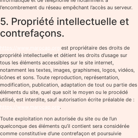
informatique et de téléphonie lié notamment à
l’encombrement du réseau empêchant l’accès au serveur.
5. Propriété intellectuelle et
contrefaçons.
https://www.marocap.org
est propriétaire des droits de
propriété intellectuelle et détient les droits d’usage sur
tous les éléments accessibles sur le site internet,
notamment les textes, images, graphismes, logos, vidéos,
icônes et sons. Toute reproduction, représentation,
modification, publication, adaptation de tout ou partie des
éléments du site, quel que soit le moyen ou le procédé
utilisé, est interdite, sauf autorisation écrite préalable de :
https://www.marocap.org
.
Toute exploitation non autorisée du site ou de l’un
quelconque des éléments qu’il contient sera considérée
comme constitutive d’une contrefaçon et poursuivie