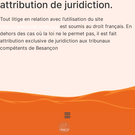
attribution de juridiction.
Tout litige en relation avec l’utilisation du site
https://www.marocap.org
est soumis au droit français. En
dehors des cas où la loi ne le permet pas, il est fait
attribution exclusive de juridiction aux tribunaux
compétents de Besançon