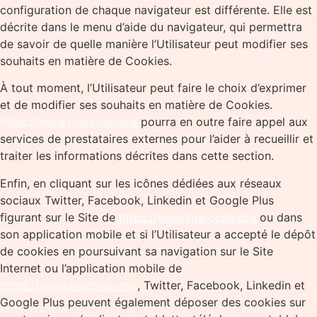
configuration de chaque navigateur est différente. Elle est
décrite dans le menu d’aide du navigateur, qui permettra
de savoir de quelle manière l’Utilisateur peut modifier ses
souhaits en matière de Cookies.
À tout moment, l’Utilisateur peut faire le choix d’exprimer
et de modifier ses souhaits en matière de Cookies.
https://www.marocap.org
pourra en outre faire appel aux
services de prestataires externes pour l’aider à recueillir et
traiter les informations décrites dans cette section.
Enfin, en cliquant sur les icônes dédiées aux réseaux
sociaux Twitter, Facebook, Linkedin et Google Plus
figurant sur le Site de
https://www.marocap.org
ou dans
son application mobile et si l’Utilisateur a accepté le dépôt
de cookies en poursuivant sa navigation sur le Site
Internet ou l’application mobile de
https://www.marocap.org
, Twitter, Facebook, Linkedin et
Google Plus peuvent également déposer des cookies sur