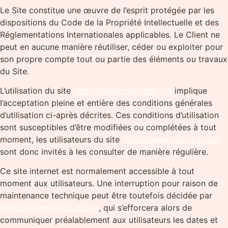
Le Site constitue une œuvre de l’esprit protégée par les
dispositions du Code de la Propriété Intellectuelle et des
Réglementations Internationales applicables. Le Client ne
peut en aucune manière réutiliser, céder ou exploiter pour
son propre compte tout ou partie des éléments ou travaux
du Site.
L’utilisation du site
https://www.marocap.org
implique
l’acceptation pleine et entière des conditions générales
d’utilisation ci-après décrites. Ces conditions d’utilisation
sont susceptibles d’être modifiées ou complétées à tout
moment, les utilisateurs du site
https://www.marocap.org
sont donc invités à les consulter de manière régulière.
Ce site internet est normalement accessible à tout
moment aux utilisateurs. Une interruption pour raison de
maintenance technique peut être toutefois décidée par
https://www.marocap.org
, qui s’efforcera alors de
communiquer préalablement aux utilisateurs les dates et