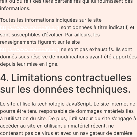
fait ou du fait des tiers partenaires qui lui fournissent ces
informations.
Toutes les informations indiquées sur le site
https://www.marocap.org
sont données à titre indicatif, et
sont susceptibles d’évoluer. Par ailleurs, les
renseignements figurant sur le site
https://www.marocap.org
ne sont pas exhaustifs. Ils sont
donnés sous réserve de modifications ayant été apportées
depuis leur mise en ligne.
4. Limitations contractuelles
sur les données techniques.
Le site utilise la technologie JavaScript. Le site Internet ne
pourra être tenu responsable de dommages matériels liés
à l’utilisation du site. De plus, l’utilisateur du site s’engage à
accéder au site en utilisant un matériel récent, ne
contenant pas de virus et avec un navigateur de dernière