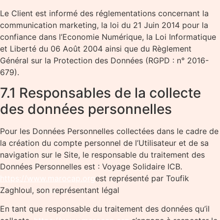
Le Client est informé des réglementations concernant la
communication marketing, la loi du 21 Juin 2014 pour la
confiance dans l’Economie Numérique, la Loi Informatique
et Liberté du 06 Août 2004 ainsi que du Règlement
Général sur la Protection des Données (RGPD : n° 2016-
679).
7.1 Responsables de la collecte
des données personnelles
Pour les Données Personnelles collectées dans le cadre de
la création du compte personnel de l’Utilisateur et de sa
navigation sur le Site, le responsable du traitement des
Données Personnelles est : Voyage Solidaire ICB.
https://www.marocap.org
est représenté par Toufik
Zaghloul, son représentant légal
En tant que responsable du traitement des données qu’il