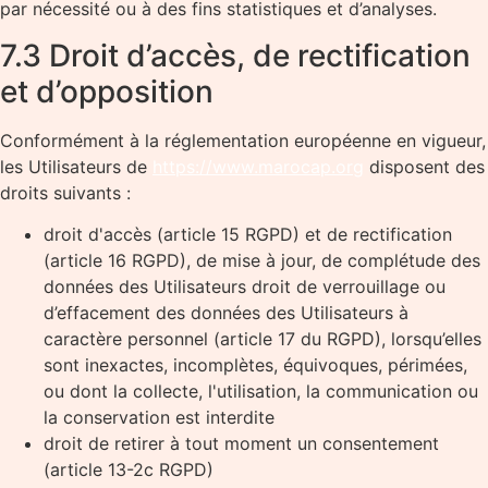
par nécessité ou à des fins statistiques et d’analyses.
7.3 Droit d’accès, de rectification
et d’opposition
Conformément à la réglementation européenne en vigueur,
les Utilisateurs de
https://www.marocap.org
disposent des
droits suivants :
droit d'accès (article 15 RGPD) et de rectification
(article 16 RGPD), de mise à jour, de complétude des
données des Utilisateurs droit de verrouillage ou
d’effacement des données des Utilisateurs à
caractère personnel (article 17 du RGPD), lorsqu’elles
sont inexactes, incomplètes, équivoques, périmées,
ou dont la collecte, l'utilisation, la communication ou
la conservation est interdite
droit de retirer à tout moment un consentement
(article 13-2c RGPD)